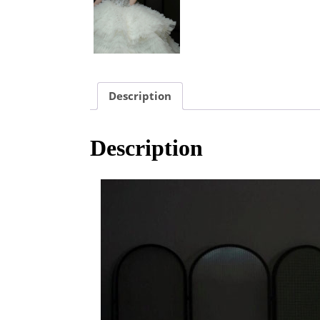
Description
Description